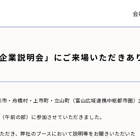
会
企業説明会」にご来場いただきあ
・滑川市・舟橋村・上市町・立山町（富山広域連携中枢都市圏）
（午前の部）に参加させていただきました。
ただき、弊社のブースにおいて説明等をお聞きいただいた