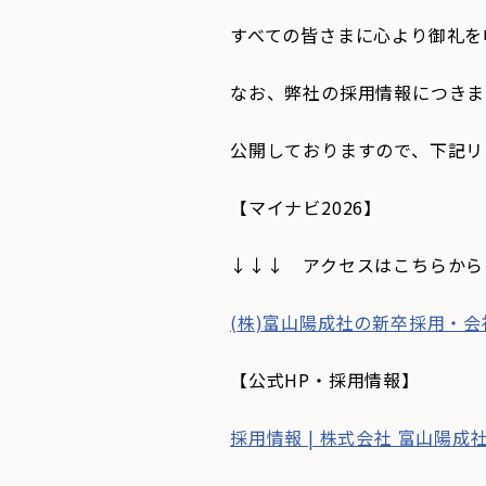
すべての皆さまに心より御礼を
なお、弊社の採用情報につきま
公開しておりますので、下記リ
【マイナビ2026】
↓↓↓ アクセスはこちらから
(株)富山陽成社の新卒採用・会社
【公式HP・採用情報】
採用情報 | 株式会社 富山陽成社 (y