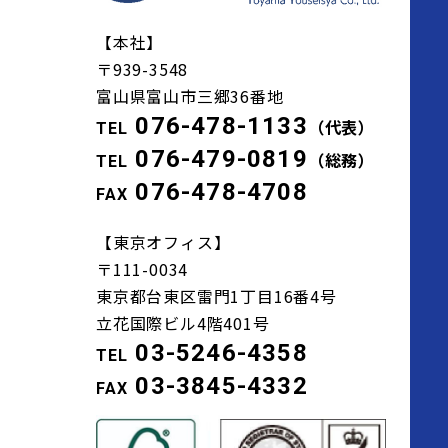
【本社】
〒939-3548
富山県富山市三郷36番地
076-478-1133
TEL
（代表）
076-479-0819
TEL
（総務）
076-478-4708
FAX
【東京オフィス】
〒111-0034
東京都台東区雷門1丁目16番4号
立花国際ビル4階401号
03-5246-4358
TEL
03-3845-4332
FAX