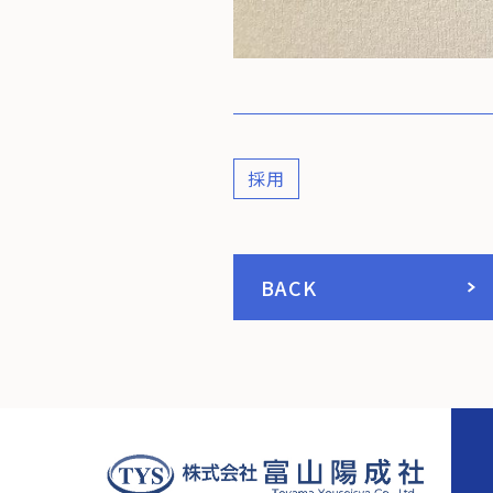
採用
BACK