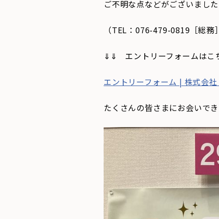
ご不明な点などがございました
（TEL：076-479-081
⇓⇓ エントリーフォームはこ
エントリーフォーム | 株式会社
たくさんの皆さまにお会いでき