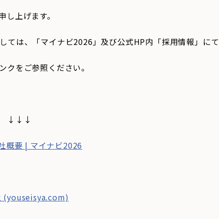
申し上げます。
しては、「マイナビ2026」及び公式HP内「採用情報」に
ンクをご参照ください。
 ↓↓↓
概要 | マイナビ2026
ouseisya.com)