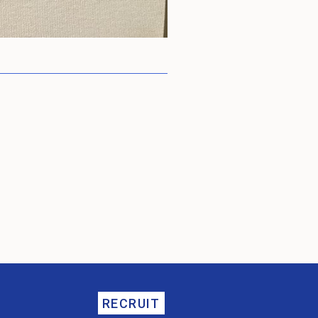
RECRUIT