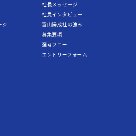
社長メッセージ
社員インタビュー
ージ
富山陽成社の強み
募集要項
選考フロー
エントリーフォーム