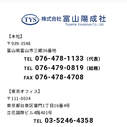
【本社】
〒939-3548
富山県富山市三郷36番地
076-478-1133
TEL
（代表）
076-479-0819
TEL
（総務）
076-478-4708
FAX
【東京オフィス】
〒111-0034
東京都台東区雷門1丁目16番4号
立花国際ビル4階401号
03-5246-4358
TEL