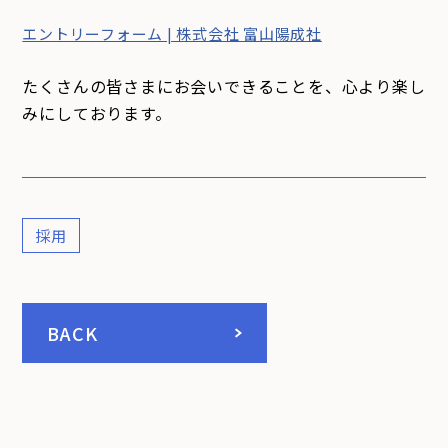
エントリーフォーム | 株式会社 富山陽成社
たくさんの皆さまにお会いできることを、心より楽し
みにしております。
採用
BACK