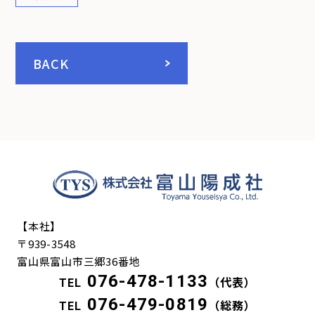
BACK
【本社】
〒939-3548
富山県富山市三郷36番地
076-478-1133
TEL
（代表）
076-479-0819
TEL
（総務）