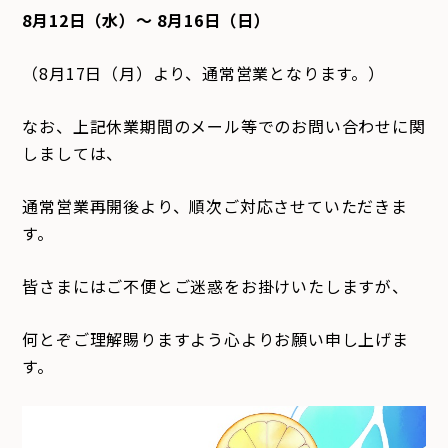
8月12日（水）～ 8月16日（日）
（8月17日（月）より、通常営業となります。）
なお、上記休業期間のメール等でのお問い合わせに関
しましては、
通常営業再開後より、順次ご対応させていただきま
す。
皆さまにはご不便とご迷惑をお掛けいたしますが、
何とぞご理解賜りますよう心よりお願い申し上げま
す。