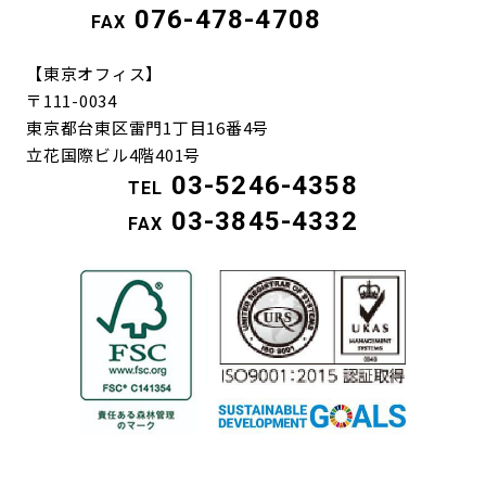
076-478-4708
FAX
【東京オフィス】
〒111-0034
東京都台東区雷門1丁目16番4号
立花国際ビル4階401号
03-5246-4358
TEL
03-3845-4332
FAX