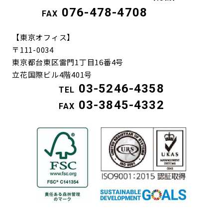
076-478-4708
FAX
【東京オフィス】
〒111-0034
東京都台東区雷門1丁目16番4号
立花国際ビル4階401号
03-5246-4358
TEL
03-3845-4332
FAX