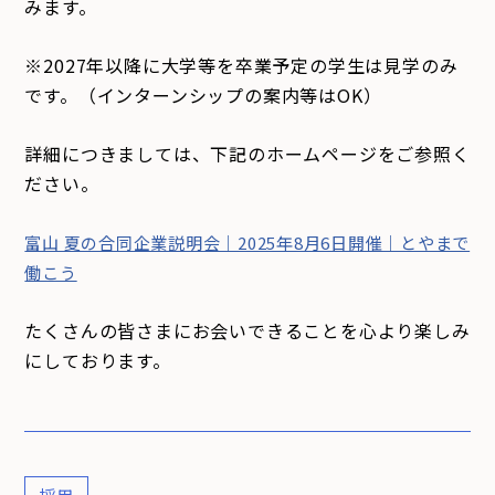
みます。
※2027年以降に大学等を卒業予定の学生は見学のみ
です。（インターンシップの案内等はOK）
詳細につきましては、下記のホームページをご参照く
ださい。
富山 夏の合同企業説明会｜2025年8月6日開催｜とやまで
働こう
たくさんの皆さまにお会いできることを心より楽しみ
にしております。