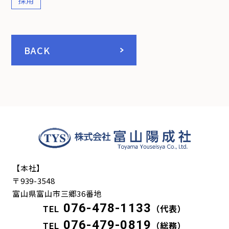
採用
BACK
【本社】
〒939-3548
富山県富山市三郷36番地
076-478-1133
TEL
（代表）
076-479-0819
TEL
（総務）